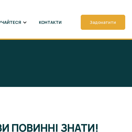
УЧАЙТЕСЯ
КОНТАКТИ
Задонатити
ВИ ПОВИННІ ЗНАТИ!