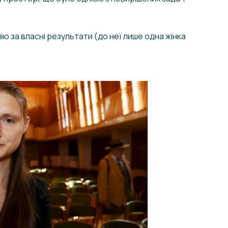
ю за власні результати (до неї лише одна жінка