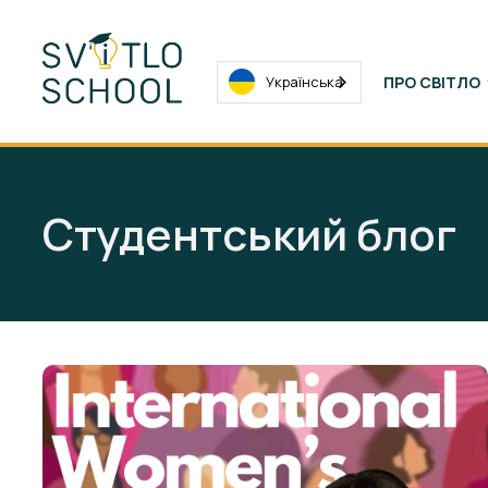
Українська
ПРО СВІТЛО
Студентський блог