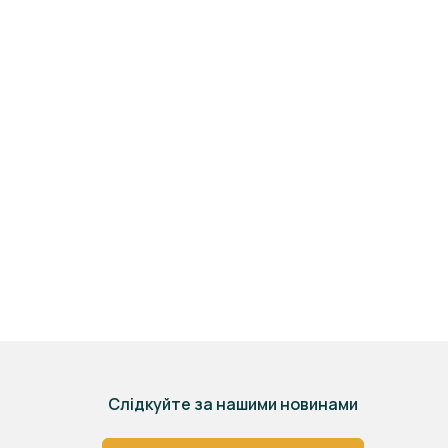
Слідкуйте за нашими новинами