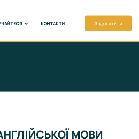
УЧАЙТЕСЯ
КОНТАКТИ
Задонатити
АНГЛІЙСЬКОЇ МОВИ