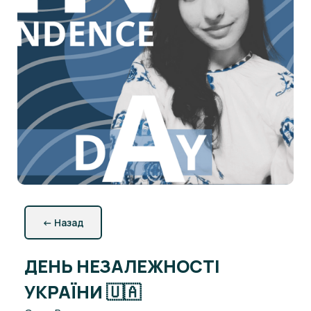
←
Назад
ДЕНЬ НЕЗАЛЕЖНОСТІ
УКРАЇНИ 🇺🇦