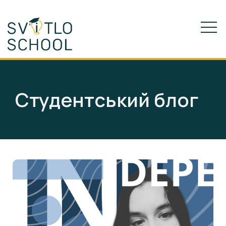
Студентський блог