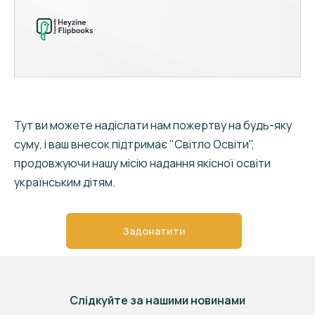
Тут ви можете надіслати нам пожертву на будь-яку
суму, і ваш внесок підтримає "Світло Освіти",
продовжуючи нашу місію надання якісної освіти
українським дітям.
Задонатити
Слідкуйте за нашими новинами