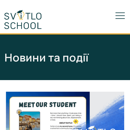
Новини та події